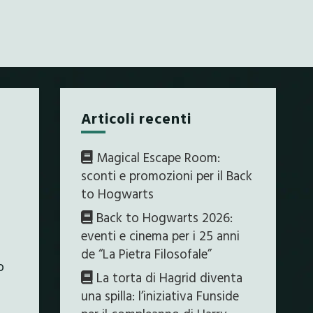
Articoli recenti
Magical Escape Room:
sconti e promozioni per il Back
to Hogwarts
Back to Hogwarts 2026:
eventi e cinema per i 25 anni
de “La Pietra Filosofale”
o
La torta di Hagrid diventa
una spilla: l’iniziativa Funside