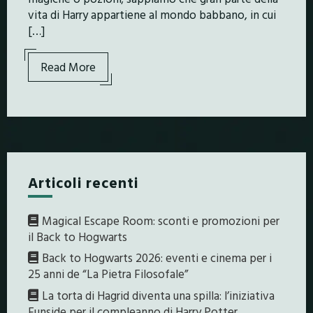
vita di Harry appartiene al mondo babbano, in cui
[…]
Read More
Articoli recenti
Magical Escape Room: sconti e promozioni per
il Back to Hogwarts
Back to Hogwarts 2026: eventi e cinema per i
25 anni de “La Pietra Filosofale”
La torta di Hagrid diventa una spilla: l’iniziativa
Funside per il compleanno di Harry Potter