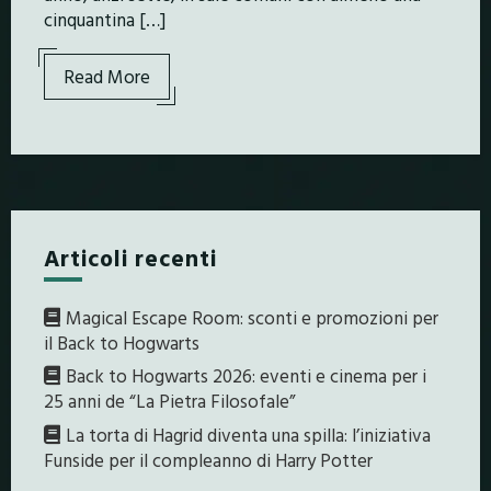
cinquantina […]
Read More
Articoli recenti
Magical Escape Room: sconti e promozioni per
il Back to Hogwarts
Back to Hogwarts 2026: eventi e cinema per i
25 anni de “La Pietra Filosofale”
La torta di Hagrid diventa una spilla: l’iniziativa
Funside per il compleanno di Harry Potter