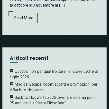
19 ottobre al 3 novembre ai […]
Read More
Articoli recenti
Quattro libri per quattro case: le nuove uscite di
luglio 2026
Magical Escape Room: sconti e promozioni per
il Back to Hogwarts
Back to Hogwarts 2026: eventi e cinema per i
25 anni de “La Pietra Filosofale”