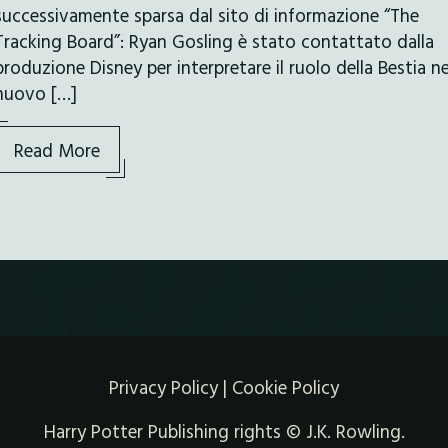
successivamente sparsa dal sito di informazione “The
Tracking Board”: Ryan Gosling è stato contattato dalla
produzione Disney per interpretare il ruolo della Bestia ne
nuovo […]
Read More
Privacy Policy
|
Cookie Policy
Harry Potter Publishing rights © J.K. Rowling.