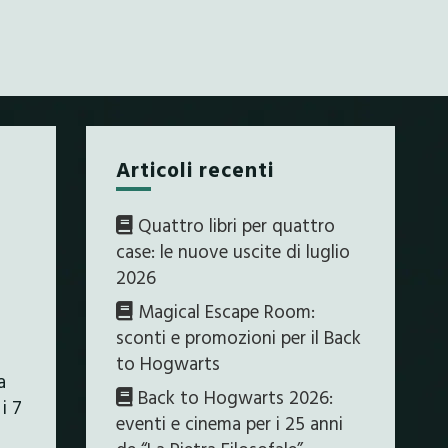
Articoli recenti
Quattro libri per quattro
case: le nuove uscite di luglio
2026
Magical Escape Room:
sconti e promozioni per il Back
to Hogwarts
a
Back to Hogwarts 2026:
i 7
eventi e cinema per i 25 anni