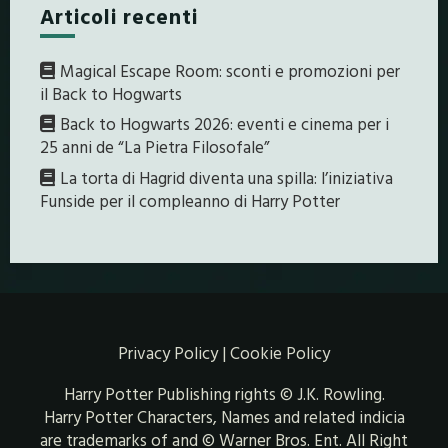
Articoli recenti
Magical Escape Room: sconti e promozioni per
il Back to Hogwarts
Back to Hogwarts 2026: eventi e cinema per i
25 anni de “La Pietra Filosofale”
La torta di Hagrid diventa una spilla: l’iniziativa
Funside per il compleanno di Harry Potter
Privacy Policy
|
Cookie Policy
Harry Potter Publishing rights © J.K. Rowling.
Harry Potter Characters, Names and related indicia
are trademarks of and © Warner Bros. Ent. All Right