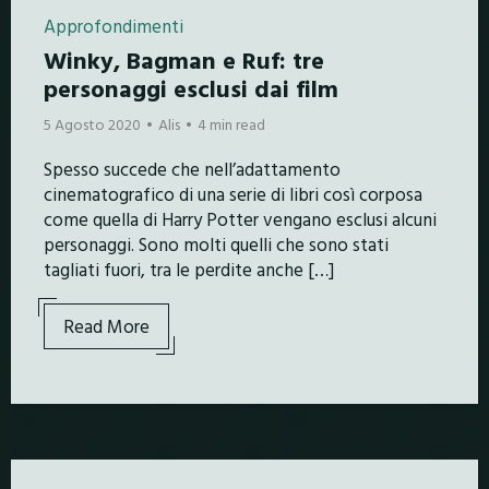
Approfondimenti
Winky, Bagman e Ruf: tre
personaggi esclusi dai film
5 Agosto 2020
Alis
4 min read
Spesso succede che nell’adattamento
cinematografico di una serie di libri così corposa
come quella di Harry Potter vengano esclusi alcuni
personaggi. Sono molti quelli che sono stati
tagliati fuori, tra le perdite anche […]
Read More