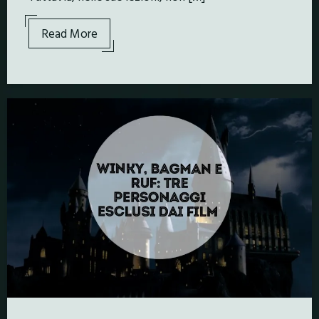
Read More