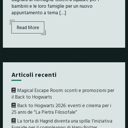
bambini e le loro famiglie per un nuovo
appuntamento a tema […]
Read More
Articoli recenti
Magical Escape Room: sconti e promozioni per
il Back to Hogwarts
Back to Hogwarts 2026: eventi e cinema per i
25 anni de “La Pietra Filosofale”
La torta di Hagrid diventa una spilla: l’iniziativa
Funside per il compleanno di Harry Potter