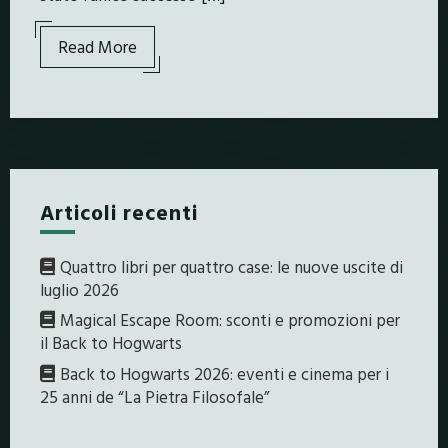
Read More
Articoli recenti
Quattro libri per quattro case: le nuove uscite di
luglio 2026
Magical Escape Room: sconti e promozioni per
il Back to Hogwarts
Back to Hogwarts 2026: eventi e cinema per i
25 anni de “La Pietra Filosofale”