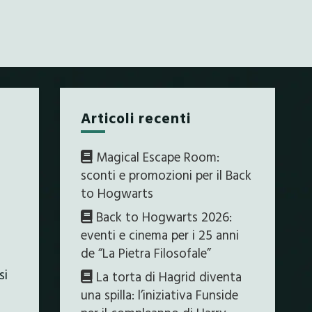
Articoli recenti
Magical Escape Room:
sconti e promozioni per il Back
to Hogwarts
Back to Hogwarts 2026:
eventi e cinema per i 25 anni
de “La Pietra Filosofale”
si
La torta di Hagrid diventa
una spilla: l’iniziativa Funside