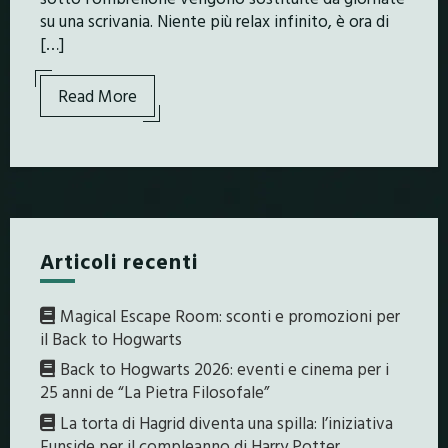
su una scrivania. Niente più relax infinito, è ora di
[…]
Read More
Articoli recenti
Magical Escape Room: sconti e promozioni per
il Back to Hogwarts
Back to Hogwarts 2026: eventi e cinema per i
25 anni de “La Pietra Filosofale”
La torta di Hagrid diventa una spilla: l’iniziativa
Funside per il compleanno di Harry Potter