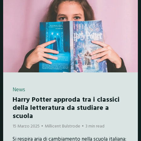
News
Harry Potter approda tra i classici
della letteratura da studiare a
scuola
15 Marzo 2025
Millicent Bulstrode
3 min read
Si respira aria di cambiamento nella scuola italiana: