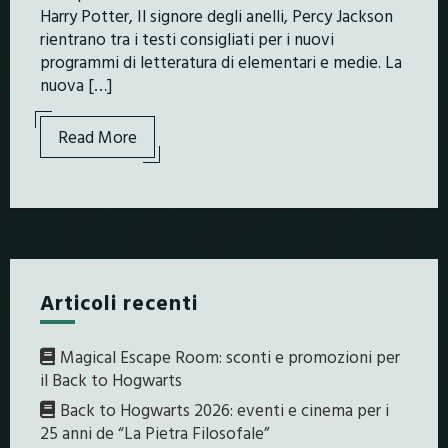
Harry Potter, Il signore degli anelli, Percy Jackson
rientrano tra i testi consigliati per i nuovi
programmi di letteratura di elementari e medie. La
nuova […]
Read More
Articoli recenti
Magical Escape Room: sconti e promozioni per
il Back to Hogwarts
Back to Hogwarts 2026: eventi e cinema per i
25 anni de “La Pietra Filosofale”