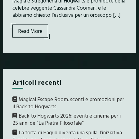
Magia e Stregoneria di Hogwarts e pronipote della
celebre veggente Cassandra Cooman, e le
abbiamo chiesto l’esclusiva per un oroscopo […]
Read More
Articoli recenti
Magical Escape Room: sconti e promozioni per
il Back to Hogwarts
Back to Hogwarts 2026: eventi e cinema per i
25 anni de “La Pietra Filosofale”
La torta di Hagrid diventa una spilla: l’iniziativa