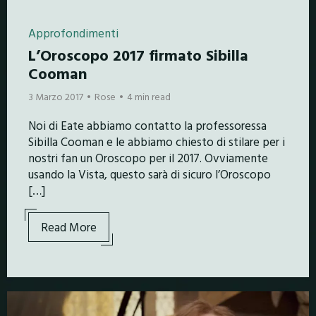
Approfondimenti
L’Oroscopo 2017 firmato Sibilla
Cooman
3 Marzo 2017
Rose
4 min read
Noi di Eate abbiamo contatto la professoressa
Sibilla Cooman e le abbiamo chiesto di stilare per i
nostri fan un Oroscopo per il 2017. Ovviamente
usando la Vista, questo sarà di sicuro l’Oroscopo
[…]
Read More