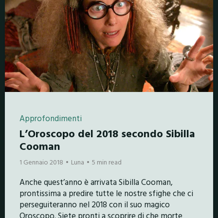
Approfondimenti
L’Oroscopo del 2018 secondo Sibilla
Cooman
1 Gennaio 2018
Luna
5 min read
Anche quest’anno è arrivata Sibilla Cooman,
prontissima a predire tutte le nostre sfighe che ci
perseguiteranno nel 2018 con il suo magico
Oroscopo. Siete pronti a scoprire di che morte