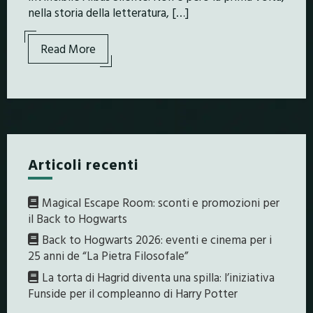
nella storia della letteratura, […]
Read More
Articoli recenti
Magical Escape Room: sconti e promozioni per
il Back to Hogwarts
Back to Hogwarts 2026: eventi e cinema per i
25 anni de “La Pietra Filosofale”
La torta di Hagrid diventa una spilla: l’iniziativa
Funside per il compleanno di Harry Potter