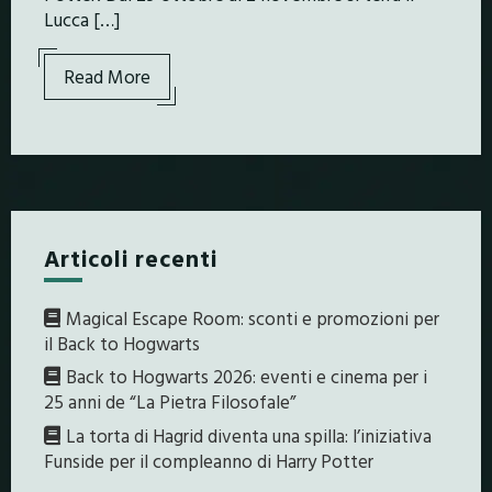
Lucca […]
Read More
Articoli recenti
Magical Escape Room: sconti e promozioni per
il Back to Hogwarts
Back to Hogwarts 2026: eventi e cinema per i
25 anni de “La Pietra Filosofale”
La torta di Hagrid diventa una spilla: l’iniziativa
Funside per il compleanno di Harry Potter