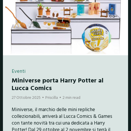
Eventi
Miniverse porta Harry Potter al
Lucca Comics
27 Ottobre 2025
Priscilla
2 min read
Miniverse, il marchio delle mini repliche
collezionabili, arriverà al Lucca Comics & Games
con tante novità tra cui una dedicata a Harry
Potter! Dal 29 ottobre al 2 novembre si terrà il