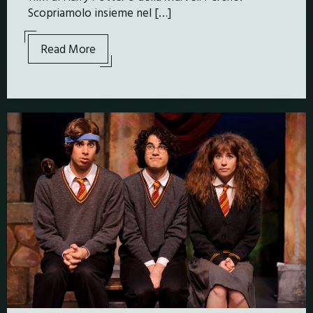
Scopriamolo insieme nel […]
Read More