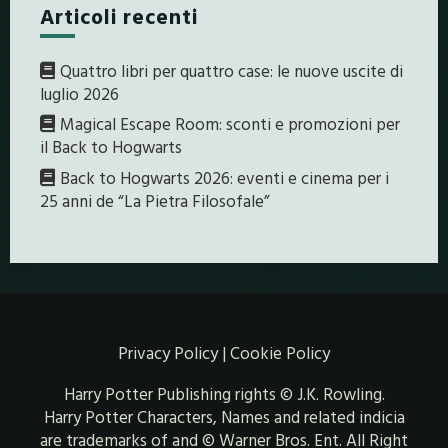
Articoli recenti
Quattro libri per quattro case: le nuove uscite di
luglio 2026
Magical Escape Room: sconti e promozioni per
il Back to Hogwarts
Back to Hogwarts 2026: eventi e cinema per i
25 anni de “La Pietra Filosofale”
Privacy Policy
|
Cookie Policy
Harry Potter Publishing rights © J.K. Rowling.
Harry Potter Characters, Names and related indicia
are trademarks of and © Warner Bros. Ent. All Right