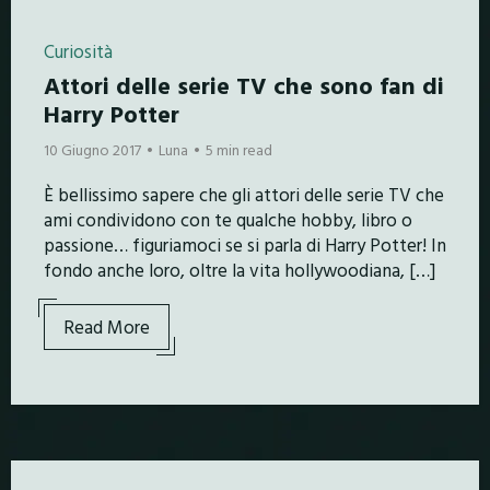
Curiosità
Attori delle serie TV che sono fan di
Harry Potter
10 Giugno 2017
Luna
5 min read
È bellissimo sapere che gli attori delle serie TV che
ami condividono con te qualche hobby, libro o
passione… figuriamoci se si parla di Harry Potter! In
fondo anche loro, oltre la vita hollywoodiana, […]
Read More