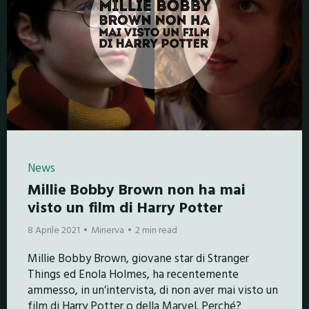
News
Millie Bobby Brown non ha mai
visto un film di Harry Potter
8 Aprile 2021
Minerva
2 min read
Millie Bobby Brown, giovane star di Stranger
Things ed Enola Holmes, ha recentemente
ammesso, in un’intervista, di non aver mai visto un
film di Harry Potter o della Marvel. Perché?