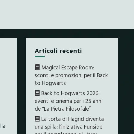
Articoli recenti
Magical Escape Room:
sconti e promozioni per il Back
to Hogwarts
Back to Hogwarts 2026:
eventi e cinema per i 25 anni
de “La Pietra Filosofale”
La torta di Hagrid diventa
lla
una spilla: l’iniziativa Funside