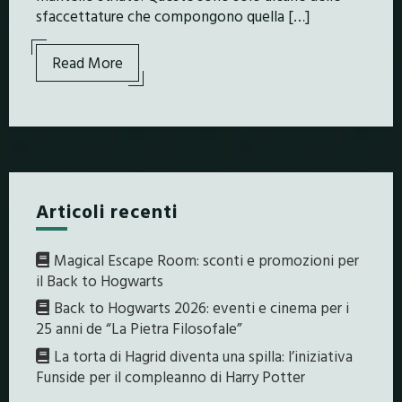
sfaccettature che compongono quella […]
Read More
Articoli recenti
Magical Escape Room: sconti e promozioni per
il Back to Hogwarts
Back to Hogwarts 2026: eventi e cinema per i
25 anni de “La Pietra Filosofale”
La torta di Hagrid diventa una spilla: l’iniziativa
Funside per il compleanno di Harry Potter