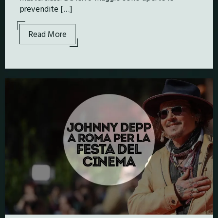
prevendite […]
Read More