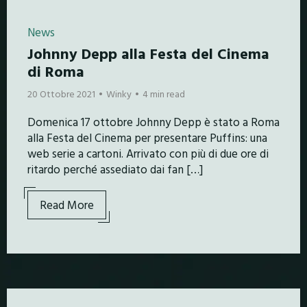
News
Johnny Depp alla Festa del Cinema
di Roma
20 Ottobre 2021
Winky
4 min read
Domenica 17 ottobre Johnny Depp è stato a Roma
alla Festa del Cinema per presentare Puffins: una
web serie a cartoni. Arrivato con più di due ore di
ritardo perché assediato dai fan […]
Read More