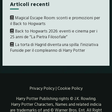
Articoli recenti
Magical Escape Room: sconti e promozioni per
il Back to Hogwarts
Back to Hogwarts 2026: eventi e cinema per i
25 anni de “La Pietra Filosofale”
La torta di Hagrid diventa una spilla: l’iniziativa
Funside per il compleanno di Harry Potter
Privacy Policy
|
Cookie Policy
Harry Potter Publishing rights © J.K. Rowling.
Harry Potter Characters, Names and related indicia
are trademarks of and © Warner Bros. Ent. All Right