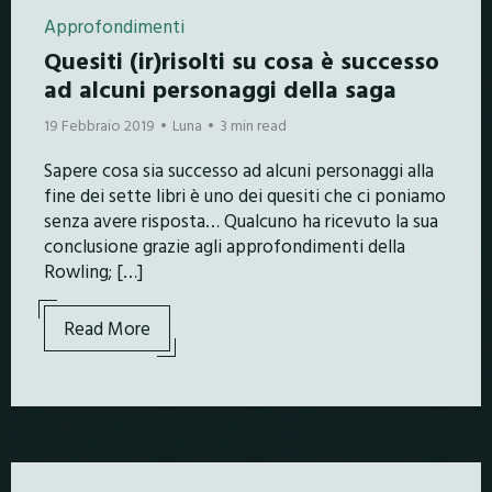
Approfondimenti
Quesiti (ir)risolti su cosa è successo
ad alcuni personaggi della saga
19 Febbraio 2019
Luna
3 min read
Sapere cosa sia successo ad alcuni personaggi alla
fine dei sette libri è uno dei quesiti che ci poniamo
senza avere risposta… Qualcuno ha ricevuto la sua
conclusione grazie agli approfondimenti della
Rowling; […]
Read More