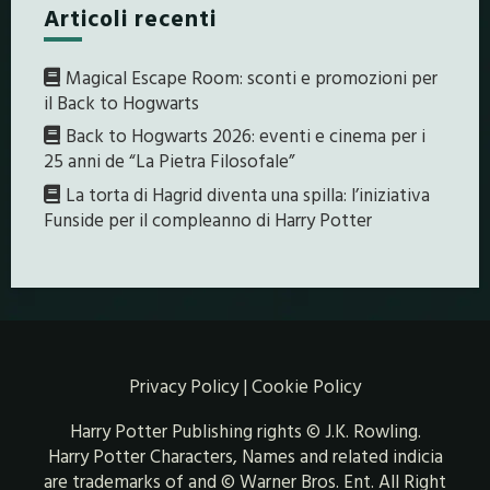
Articoli recenti
Magical Escape Room: sconti e promozioni per
il Back to Hogwarts
Back to Hogwarts 2026: eventi e cinema per i
25 anni de “La Pietra Filosofale”
La torta di Hagrid diventa una spilla: l’iniziativa
Funside per il compleanno di Harry Potter
Privacy Policy
|
Cookie Policy
Harry Potter Publishing rights © J.K. Rowling.
Harry Potter Characters, Names and related indicia
are trademarks of and © Warner Bros. Ent. All Right