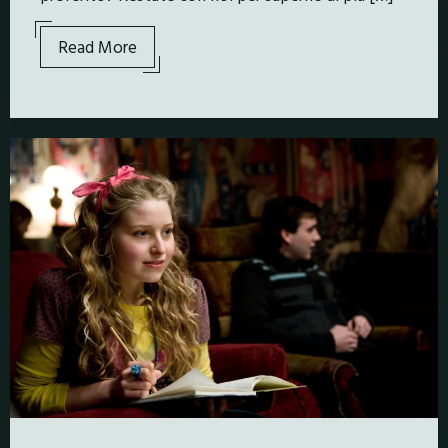
Read More