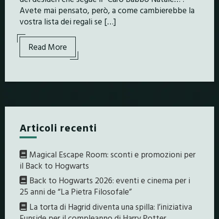
Avete mai pensato, però, a come cambierebbe la
vostra lista dei regali se […]
Read More
Articoli recenti
Magical Escape Room: sconti e promozioni per
il Back to Hogwarts
Back to Hogwarts 2026: eventi e cinema per i
25 anni de “La Pietra Filosofale”
La torta di Hagrid diventa una spilla: l’iniziativa
Funside per il compleanno di Harry Potter