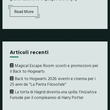
Read More
Articoli recenti
Magical Escape Room: sconti e promozioni per
il Back to Hogwarts
Back to Hogwarts 2026: eventi e cinema per i
25 anni de “La Pietra Filosofale”
La torta di Hagrid diventa una spilla: l’iniziativa
Funside per il compleanno di Harry Potter