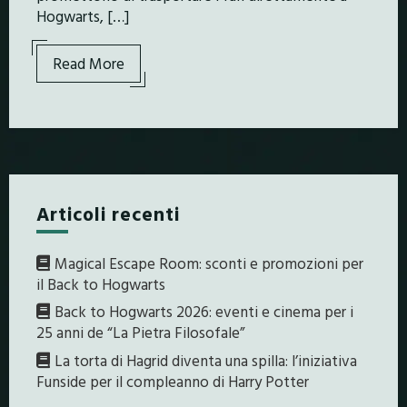
Hogwarts, […]
Read More
Articoli recenti
Magical Escape Room: sconti e promozioni per
il Back to Hogwarts
Back to Hogwarts 2026: eventi e cinema per i
25 anni de “La Pietra Filosofale”
La torta di Hagrid diventa una spilla: l’iniziativa
Funside per il compleanno di Harry Potter