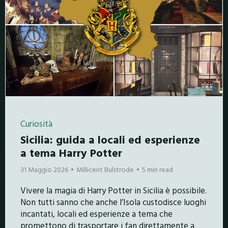
Curiosità
Sicilia: guida a locali ed esperienze
a tema Harry Potter
31 Maggio 2026
Millicent Bulstrode
5 min read
Vivere la magia di Harry Potter in Sicilia è possibile.
Non tutti sanno che anche l’Isola custodisce luoghi
incantati, locali ed esperienze a tema che
promettono di trasportare i fan direttamente a