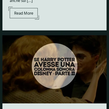
anche sul […]
Read More