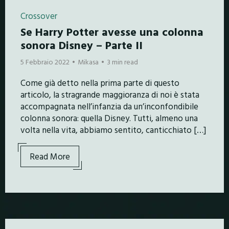
Crossover
Se Harry Potter avesse una colonna
sonora Disney – Parte II
5 Febbraio 2022
Mikasa
3 min read
Come già detto nella prima parte di questo
articolo, la stragrande maggioranza di noi è stata
accompagnata nell’infanzia da un’inconfondibile
colonna sonora: quella Disney. Tutti, almeno una
volta nella vita, abbiamo sentito, canticchiato […]
Read More