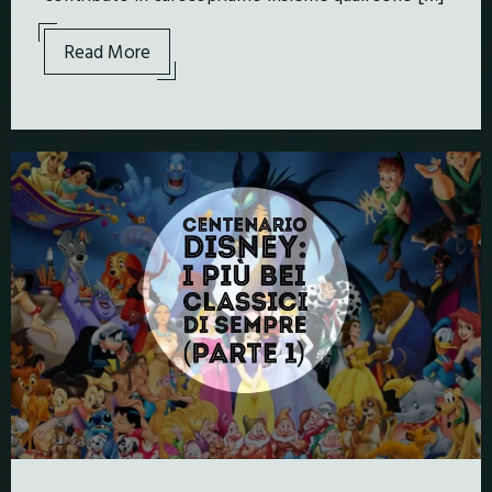
Read More