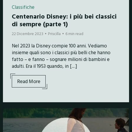
Classifiche
Centenario Disney: i più bei classici
di sempre (parte 1)
22 Dicembre 2023
Priscilla
6 min read
Nel 2023 la Disney compie 100 anni. Vediamo
insieme quali sono i classici più belli che hanno
fatto – e fanno – sognare milioni di bambini e
adulti. Era il 1953 quando, in […]
Read More