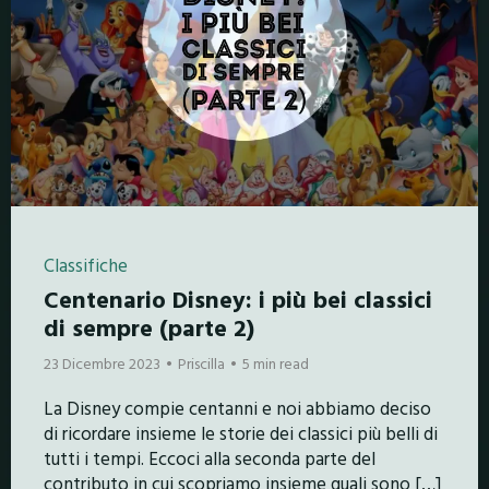
Classifiche
Centenario Disney: i più bei classici
di sempre (parte 2)
23 Dicembre 2023
Priscilla
5 min read
La Disney compie centanni e noi abbiamo deciso
di ricordare insieme le storie dei classici più belli di
tutti i tempi. Eccoci alla seconda parte del
contributo in cui scopriamo insieme quali sono […]