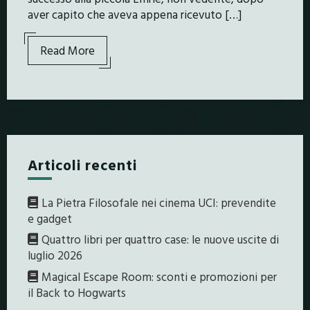
aver capito che aveva appena ricevuto […]
Read More
Articoli recenti
La Pietra Filosofale nei cinema UCI: prevendite
e gadget
Quattro libri per quattro case: le nuove uscite di
luglio 2026
Magical Escape Room: sconti e promozioni per
il Back to Hogwarts