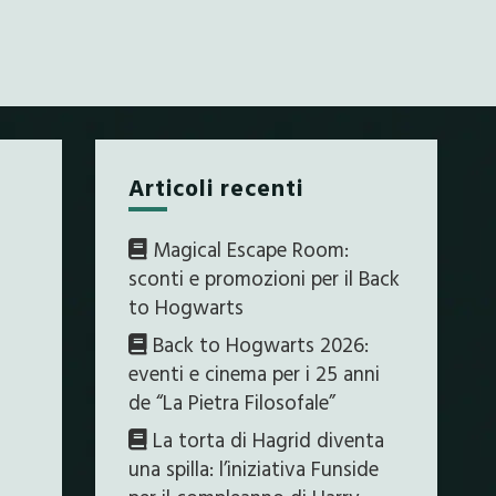
Articoli recenti
Magical Escape Room:
sconti e promozioni per il Back
to Hogwarts
Back to Hogwarts 2026:
eventi e cinema per i 25 anni
de “La Pietra Filosofale”
La torta di Hagrid diventa
ù
una spilla: l’iniziativa Funside