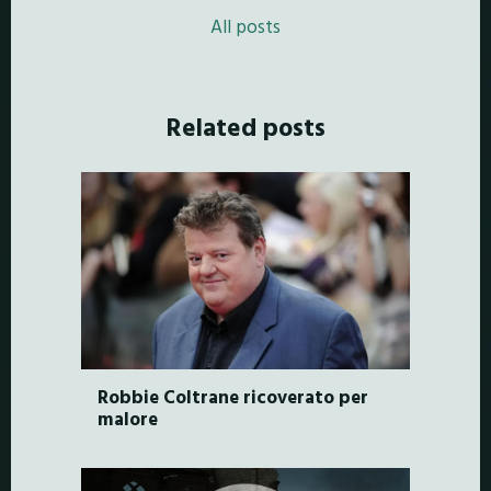
All posts
Related posts
Robbie Coltrane ricoverato per
malore