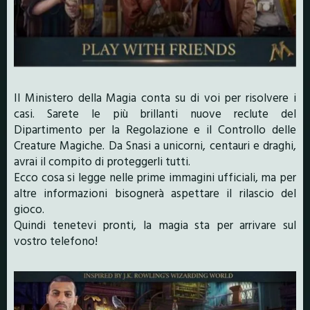
Il Ministero della Magia conta su di voi per risolvere i
casi. Sarete le più brillanti nuove reclute del
Dipartimento per la Regolazione e il Controllo delle
Creature Magiche. Da Snasi a unicorni, centauri e draghi,
avrai il compito di proteggerli tutti.
Ecco cosa si legge nelle prime immagini ufficiali, ma per
altre informazioni bisognerà aspettare il rilascio del
gioco.
Quindi tenetevi pronti, la magia sta per arrivare sul
vostro telefono!