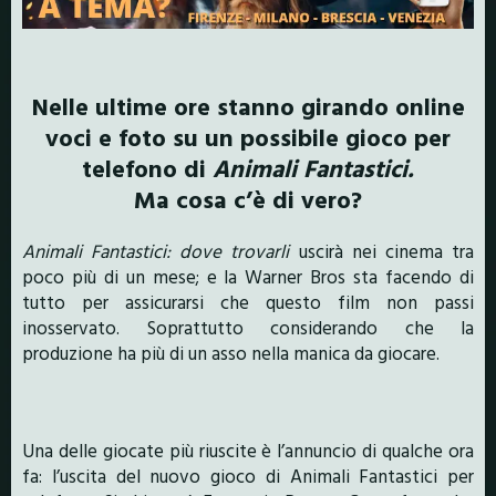
Nelle ultime ore stanno girando online
voci e foto su un possibile gioco per
telefono di
Animali Fantastici.
Ma cosa c’è di vero?
Animali Fantastici: dove trovarli
uscirà nei cinema tra
poco più di un mese; e la Warner Bros sta facendo di
tutto per assicurarsi che questo film non passi
inosservato. Soprattutto considerando che la
produzione ha più di un asso nella manica da giocare.
Una delle giocate più riuscite è l’annuncio di qualche ora
fa: l’uscita del nuovo gioco di Animali Fantastici per