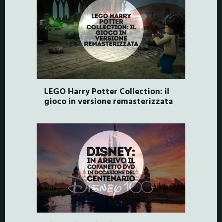
LEGO Harry Potter Collection: il
gioco in versione remasterizzata