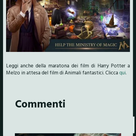
Leggi anche della maratona dei film di Harry Potter a
Melzo in attesa del film di Animali fantastici. Clicca
qui
.
Commenti