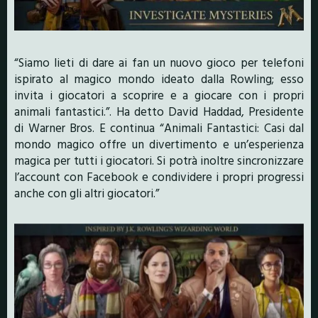
“Siamo lieti di dare ai fan un nuovo gioco per telefoni
ispirato al magico mondo ideato dalla Rowling; esso
invita i giocatori a scoprire e a giocare con i propri
animali fantastici.”. Ha detto David Haddad, Presidente
di Warner Bros. E continua “Animali Fantastici: Casi dal
mondo magico offre un divertimento e un’esperienza
magica per tutti i giocatori. Si potrà inoltre sincronizzare
l’account con Facebook e condividere i propri progressi
anche con gli altri giocatori.”