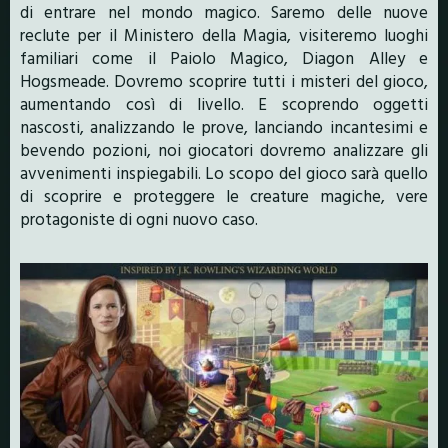
di entrare nel mondo magico. Saremo delle nuove
reclute per il Ministero della Magia, visiteremo luoghi
familiari come il Paiolo Magico, Diagon Alley e
Hogsmeade. Dovremo scoprire tutti i misteri del gioco,
aumentando così di livello. E scoprendo oggetti
nascosti, analizzando le prove, lanciando incantesimi e
bevendo pozioni, noi giocatori dovremo analizzare gli
avvenimenti inspiegabili. Lo scopo del gioco sarà quello
di scoprire e proteggere le creature magiche, vere
protagoniste di ogni nuovo caso.