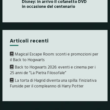
Disney: in arrivo il cofanetto DVD
in occasione del centenario
Articoli recenti
Magical Escape Room: sconti e promozioni per
il Back to Hogwarts
Back to Hogwarts 2026: eventi e cinema per i
25 anni de “La Pietra Filosofale”
La torta di Hagrid diventa una spilla: l’iniziativa
Funside per il compleanno di Harry Potter