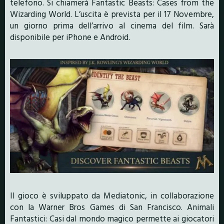
telefono. Si chiamerà Fantastic Beasts: Cases from the
Wizarding World. L’uscita è prevista per il 17 Novembre,
un giorno prima dell’arrivo al cinema del film. Sarà
disponibile per iPhone e Android.
Il gioco è sviluppato da Mediatonic, in collaborazione
con la Warner Bros Games di San Francisco. Animali
Fantastici: Casi dal mondo magico permette ai giocatori