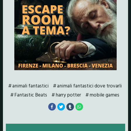
animali fantastici
animali fantastici dove trovarli
Fantastic Beats
harry potter
mobile games
Posts