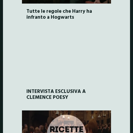
Tutte le regole che Harry ha
infranto a Hogwarts
INTERVISTA ESCLUSIVA A
CLEMENCE POESY