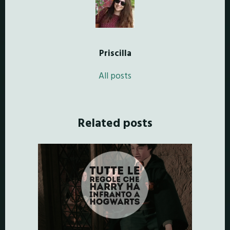
Priscilla
All posts
Related posts