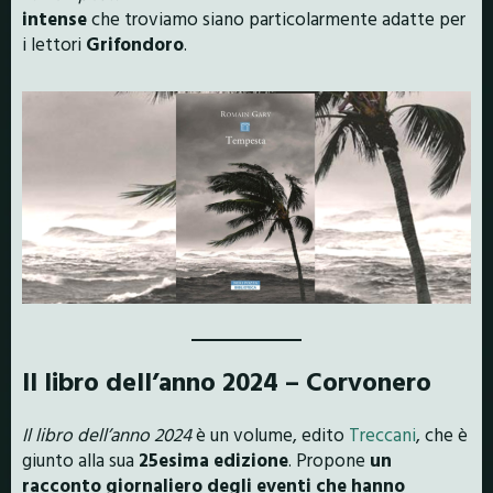
intense
che troviamo siano particolarmente adatte per
i lettori
Grifondoro
.
Il libro dell’anno 2024 – Corvonero
Il libro dell’anno 2024
è un volume, edito
Treccani
, che è
giunto alla sua
25esima edizione
. Propone
un
racconto giornaliero degli eventi che hanno