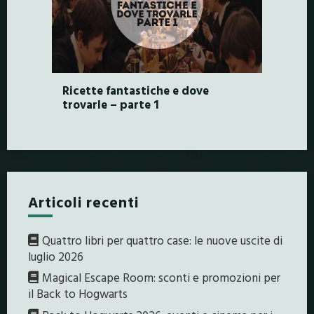
Ricette fantastiche e dove
trovarle – parte 1
Articoli recenti
Quattro libri per quattro case: le nuove uscite di
luglio 2026
Magical Escape Room: sconti e promozioni per
il Back to Hogwarts