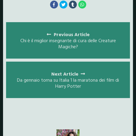
Posts
navigation
Previous Article
Chi è il miglior insegnante di cura delle Creature
Magiche?
Next Article
Da gennaio torna su Italia 1 la maratona dei film di
Harry Potter