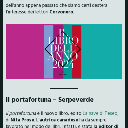
dell’anno appena passato che siamo certi desterà
l’interesse dei lettori
Corvonero
.
Il portafortuna – Serpeverde
Il portafortuna
è il nuovo libro, edito
La nave di Teseo
,
di
Nita Prose
. L’
autrice canadese
ha da sempre
lavorato nel modo dei libri. Infatti, è stata
la editor di