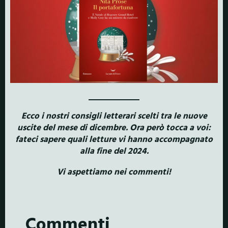
Ecco i nostri consigli letterari scelti tra le nuove
uscite del mese di dicembre. Ora però tocca a voi:
fateci sapere quali letture vi hanno accompagnato
alla fine del 2024.
Vi aspettiamo nei commenti!
Commenti