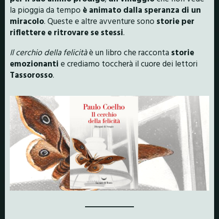
la pioggia da tempo
è animato dalla speranza di un
miracolo
. Queste e altre avventure sono
storie per
riflettere e ritrovare se stessi
.
Il cerchio della felicità
è un libro che racconta
storie
emozionanti
e crediamo toccherà il cuore dei lettori
Tassorosso
.