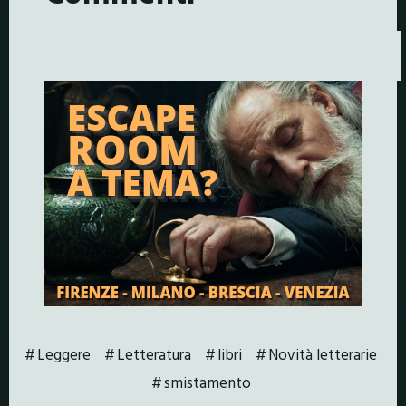
Leggere
Letteratura
libri
Novità letterarie
smistamento