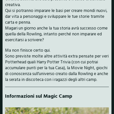
creativa.
Qui si potranno imparare le basi per creare mondi nuovi,
dar vita a personaggi e sviluppare le tue storie tramite
carta e penna.
Magari un giorno anche la tua storia avrà successo come
quella della Rowling, intanto perché non imparare ed
esercitarsi a scrivere?
Ma non finisce certo qui.
Sono previste molte altre attività extra pensate per veri
Potterhead quali Harry Potter Trivia (con cui potrai
accumulare punti per la tua Casa), la Movie Night, giochi
di conoscenza sull’universo creato dalla Rowling e anche
la serata in discoteca con i ragazzi degli altri camp.
Informazioni sul Magic Camp