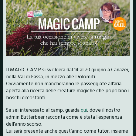
Il MAGIC CAMP si svolgerà dal 14 al 20 giugno a Canazei,
nella Val di Fassa, in mezzo alle Dolomiti.
Ovviamente non mancheranno le passeggiate all’aria
aperta alla ricerca delle creature magiche che popolano i
boschi circostanti.
Se sei interessato al camp, guarda
qui
, dove il nostro
admin Butterbeer racconta come è stata l’esperienza
dell’anno scorso.
Lui sarà presente anche quest’anno come tutor, insieme