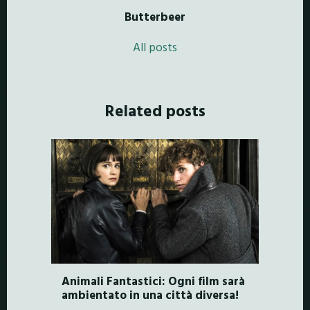
Butterbeer
All posts
Related posts
Animali Fantastici: Ogni film sarà
ambientato in una città diversa!