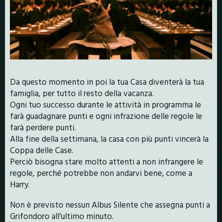
Da questo momento in poi la tua Casa diventerà la tua
famiglia, per tutto il resto della vacanza.
Ogni tuo successo durante le attività in programma le
farà guadagnare punti e ogni infrazione delle regole le
farà perdere punti.
Alla fine della settimana, la casa con più punti vincerà la
Coppa delle Case.
Perciò bisogna stare molto attenti a non infrangere le
regole, perché potrebbe non andarvi bene, come a
Harry.
Non è previsto nessun Albus Silente che assegna punti a
Grifondoro all’ultimo minuto.