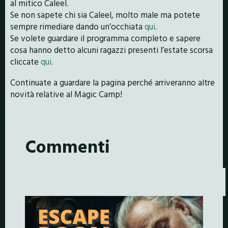
al mitico Caleel.
Se non sapete chi sia Caleel, molto male ma potete
sempre rimediare dando un’occhiata
qui
.
Se volete guardare il programma completo e sapere
cosa hanno detto alcuni ragazzi presenti l’estate scorsa
cliccate
qui
.
Continuate a guardare la pagina perché arriveranno altre
novità relative al Magic Camp!
Commenti