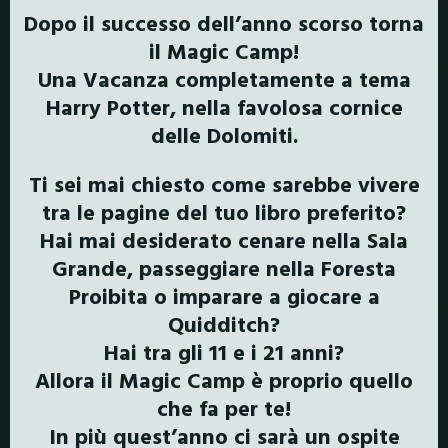
Dopo il successo dell’anno scorso torna
il Magic Camp!
Una Vacanza completamente a tema
Harry Potter, nella favolosa cornice
delle Dolomiti.
Ti sei mai chiesto come sarebbe vivere
tra le pagine del tuo libro preferito?
Hai mai desiderato cenare nella Sala
Grande, passeggiare nella Foresta
Proibita o imparare a giocare a
Quidditch?
Hai tra gli 11 e i 21 anni?
Allora il Magic Camp è proprio quello
che fa per te!
In più quest’anno ci sarà un ospite