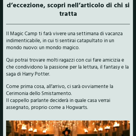
d’eccezione, scopri nell’articolo di chi si
tratta
Il Magic Camp ti farà vivere una settimana di vacanza
indimenticabile, in cui ti sentirai catapultato in un
mondo nuovo: un mondo magico.
Qui potrai trovare molti ragazzi con cui fare amicizia e
che condividono la passione per la lettura, il fantasy e la
saga di Harry Potter.
Come prima cosa, all’arrivo, ci sarà ovviamente la
Cerimonia dello Smistamento.
Il cappello parlante deciderà in quale casa verrai
assegnato, proprio come a Hogwarts.