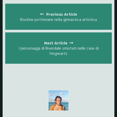
Posts
navigation
Previous Article
Routine potteriane nella ginnastica artistica
Next Article
I personaggi di Riverdale smistati nelle case di
Hogwarts