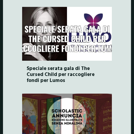
Speciale serata gala di The
Cursed Child per raccogliere
fondi per Lumos