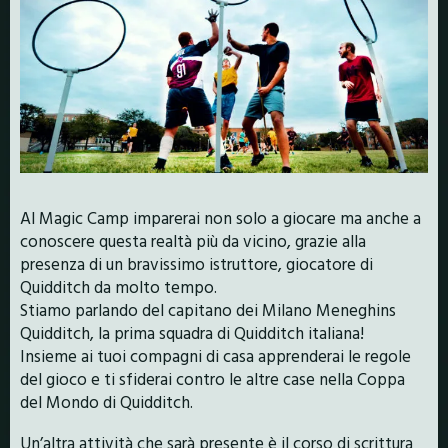
Al Magic Camp imparerai non solo a giocare ma anche a
conoscere questa realtà più da vicino, grazie alla
presenza di un bravissimo istruttore, giocatore di
Quidditch da molto tempo.
Stiamo parlando del capitano dei Milano Meneghins
Quidditch, la prima squadra di Quidditch italiana!
Insieme ai tuoi compagni di casa apprenderai le regole
del gioco e ti sfiderai contro le altre case nella Coppa
del Mondo di Quidditch.
Un’altra attività che sarà presente è il corso di scrittura