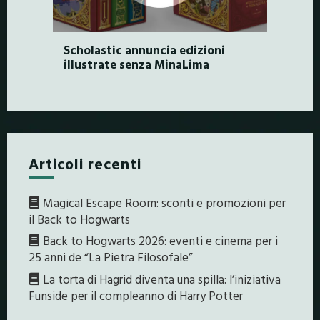
Scholastic annuncia edizioni
illustrate senza MinaLima
Articoli recenti
Magical Escape Room: sconti e promozioni per
il Back to Hogwarts
Back to Hogwarts 2026: eventi e cinema per i
25 anni de “La Pietra Filosofale”
La torta di Hagrid diventa una spilla: l’iniziativa
Funside per il compleanno di Harry Potter