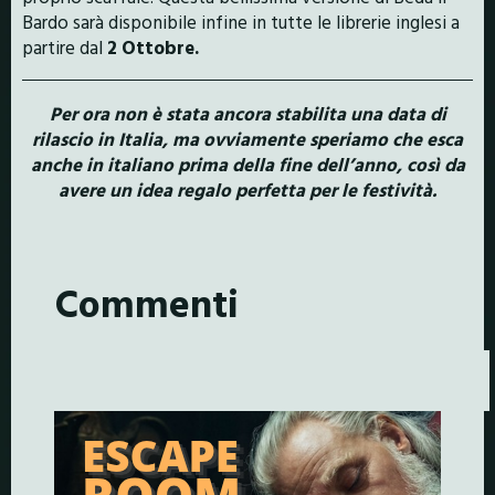
Bardo sarà disponibile infine in tutte le librerie inglesi a
partire dal
2
Ottobre.
Per ora non è stata ancora stabilita una data di
rilascio in Italia, ma ovviamente speriamo che esca
anche in italiano prima della fine dell’anno, così da
avere un idea regalo perfetta per le festività.
Commenti