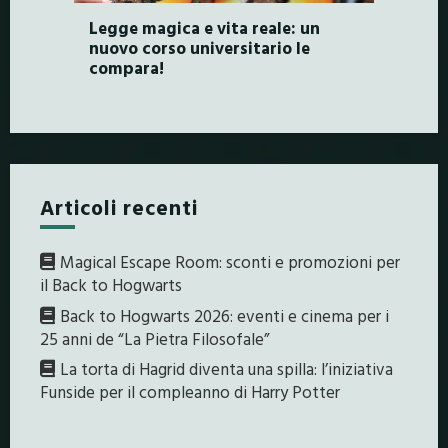
Legge magica e vita reale: un
nuovo corso universitario le
compara!
Articoli recenti
Magical Escape Room: sconti e promozioni per
il Back to Hogwarts
Back to Hogwarts 2026: eventi e cinema per i
25 anni de “La Pietra Filosofale”
La torta di Hagrid diventa una spilla: l’iniziativa
Funside per il compleanno di Harry Potter