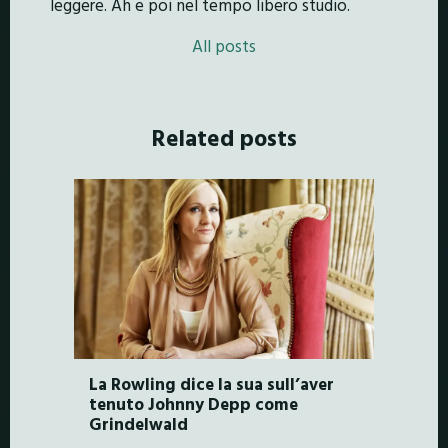
leggere. Ah e poi nel tempo libero studio.
All posts
Related posts
La Rowling dice la sua sull’aver
tenuto Johnny Depp come
Grindelwald