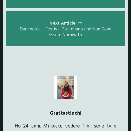
Next Article
Danimarca: il Festival Potteriano che Non Deve
Essere Nominato
Grattastinchi
Ho 24 anni. Mi piace vedere film, serie tv e