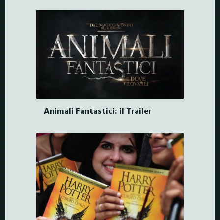
Animali Fantastici: il Trailer