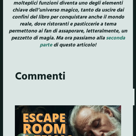
molteplici funzioni diventa uno degli elementi
chiave dell’universo magico, tanto da uscire dai
confini del libro per conquistare anche il mondo
reale, dove ristoranti e pasticcerie a tema
permettono ai fan di assaporare, letteralmente, un
pezzetto di magia. Ma ora passiamo alla
seconda
parte
di questo articolo!
Commenti