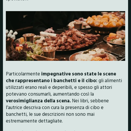
Particolarmente
impegnative sono state le scene
che rappresentano i banchetti e il cibo:
gli alimenti
utilizzati erano reali e deperibili, e spesso gli attori
potevano consumarli, aumentando così la
verosimiglianza della scena.
Nei libri, sebbene
l’autrice descriva con cura la presenza di cibo e
banchetti, le sue descrizioni non sono mai
estremamente dettagliate.