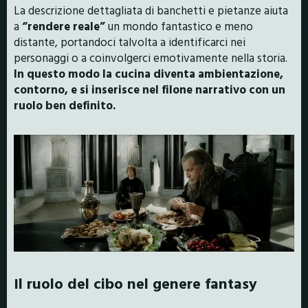
La descrizione dettagliata di banchetti e pietanze aiuta
a
“rendere reale”
un mondo fantastico e meno
distante, portandoci talvolta a identificarci nei
personaggi o a coinvolgerci emotivamente nella storia.
In questo modo la cucina diventa ambientazione,
contorno, e si inserisce nel filone narrativo con un
ruolo ben definito.
Il ruolo del cibo nel genere fantasy