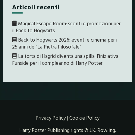
Articoli recenti
Magical Escape Room: sconti e promozioni per
il Back to Hogwarts
Back to Hogwarts 2026: eventi e cinema per i
25 anni de “La Pietra Filosofale”
La torta di Hagrid diventa una spilla: l’iniziativa
Funside per il compleanno di Harry Potter
Privacy Policy
|
Cookie Policy
Harry Potter Publishing rights © J.K. Rowling.