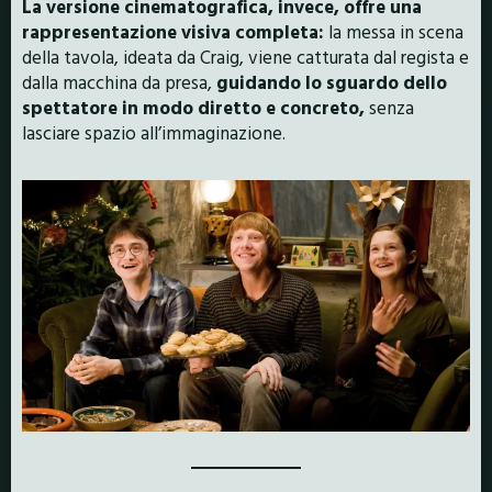
La versione cinematografica, invece, offre una
rappresentazione visiva completa:
la messa in scena
della tavola, ideata da Craig, viene catturata dal regista e
dalla macchina da presa,
guidando lo sguardo dello
spettatore in modo diretto e concreto,
senza
lasciare spazio all’immaginazione.