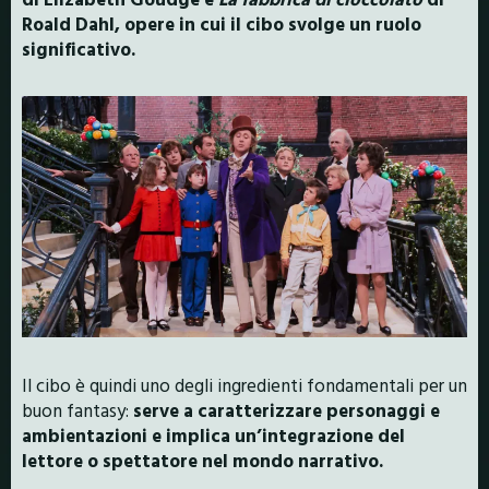
Roald Dahl, opere in cui il cibo svolge un ruolo
significativo.
Il cibo è quindi uno degli ingredienti fondamentali per un
buon fantasy:
serve a caratterizzare personaggi e
ambientazioni e implica un’integrazione del
lettore o spettatore nel mondo narrativo.