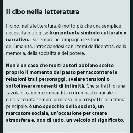
Il cibo nella letteratura
Il cibo, nella letteratura, è molto più che una semplice
necessità biologica:
è un potente simbolo culturale e
narrativo.
Da sempre accompagna le storie
dell’umanità, intrecciandosi con i temi dell’identità, della
memoria, della socialità e del potere.
Non è un caso che molti autori abbiano scelto
proprio il momento del pasto per raccontare le
relazioni tra i personaggi, svelare tensioni o
sottolineare momenti di intimità.
Che si tratti di una
tavola riccamente imbandita o di un pasto frugale, il
cibo racconta sempre qualcosa in più rispetto alla trama
principale:
è uno specchio della società, un
marcatore sociale, un’occasione per creare
atmosfera e, non di rado, un veicolo di significato.