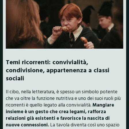
Temi ricorrenti: convivialità,
condivisione, appartenenza a classi
sociali
Il cibo, nella letteratura, è spesso un simbolo potente
che va oltre la funzione nutritiva e uno dei suoi ruoli più
ricorrenti è quello legato alla convivialità.
Mangiare
insieme è un gesto che crea legami, rafforza
relazioni già esistenti e favorisce la nascita di
nuove connessioni.
La tavola diventa così uno spazio