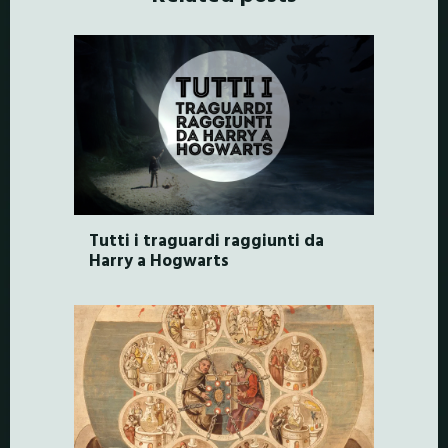
Tutti i traguardi raggiunti da
Harry a Hogwarts