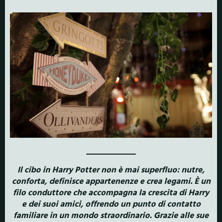
Il cibo in Harry Potter non è mai superfluo: nutre,
conforta, definisce appartenenze e crea legami. È un
filo conduttore che accompagna la crescita di Harry
e dei suoi amici, offrendo un punto di contatto
familiare in un mondo straordinario. Grazie alle sue