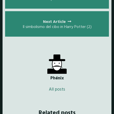
Next Article
Il simbolismo del cibo in Harry Potter (2)
Phénix
All posts
Related posts