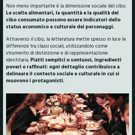
Non meno importante è la dimensione sociale del cibo.
Le scelte alimentari, la quantità e la qualità del
cibo consumato possono essere indicatori dello
status economico e culturale dei personaggi.
Attraverso il cibo, la letteratura mette spesso in luce le
differenze tra classi sociali, utilizzandolo come
strumento di distinzione e di rappresentazione
identitaria.
Piatti semplici o sontuosi, ingredienti
poveri o raffinati: ogni dettaglio contribuisce a
delineare il contesto sociale e culturale in cui si
muovono i protagonisti.