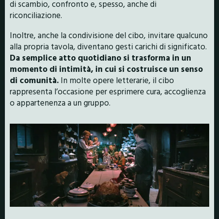
di scambio, confronto e, spesso, anche di
riconciliazione.
Inoltre, anche la condivisione del cibo, invitare qualcuno
alla propria tavola, diventano gesti carichi di significato.
Da semplice atto quotidiano si trasforma in un
momento di intimità, in cui si costruisce un senso
di comunità.
In molte opere letterarie, il cibo
rappresenta l’occasione per esprimere cura, accoglienza
o appartenenza a un gruppo.