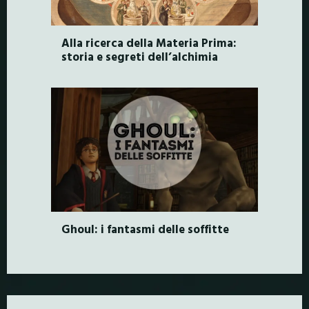
Alla ricerca della Materia Prima:
storia e segreti dell’alchimia
Ghoul: i fantasmi delle soffitte