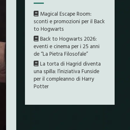
Magical Escape Room:
sconti e promozioni per il Back
to Hogwarts
Back to Hogwarts 2026:
eventi e cinema per i 25 anni
de “La Pietra Filosofale”
La torta di Hagrid diventa
una spilla: l’iniziativa Funside
per il compleanno di Harry
Potter