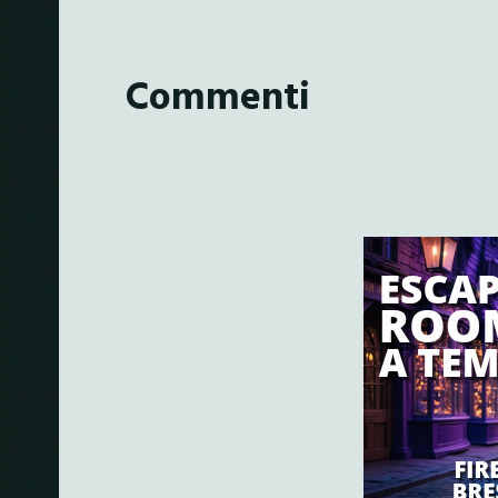
Commenti