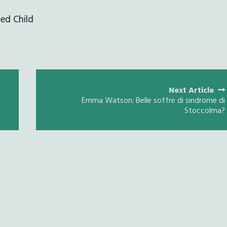
ed Child
Next Article
Emma Watson: Belle soffre di sindrome di
Stoccolma?