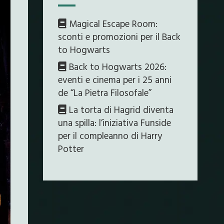
Magical Escape Room:
sconti e promozioni per il Back
to Hogwarts
Back to Hogwarts 2026:
eventi e cinema per i 25 anni
de “La Pietra Filosofale”
La torta di Hagrid diventa
una spilla: l’iniziativa Funside
per il compleanno di Harry
Potter