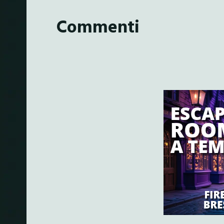
Commenti