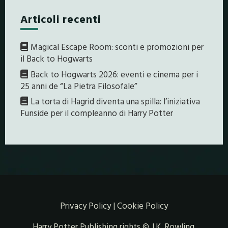
Articoli recenti
Magical Escape Room: sconti e promozioni per
il Back to Hogwarts
Back to Hogwarts 2026: eventi e cinema per i
25 anni de “La Pietra Filosofale”
La torta di Hagrid diventa una spilla: l’iniziativa
Funside per il compleanno di Harry Potter
Privacy Policy
|
Cookie Policy
Harry Potter Publishing rights © J.K. Rowling.