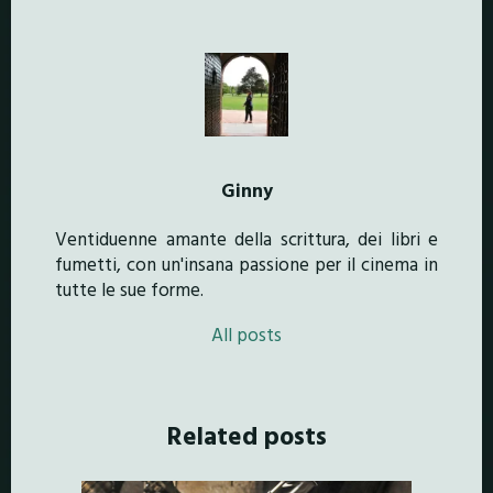
Ginny
Ventiduenne amante della scrittura, dei libri e
fumetti, con un'insana passione per il cinema in
tutte le sue forme.
All posts
Related posts