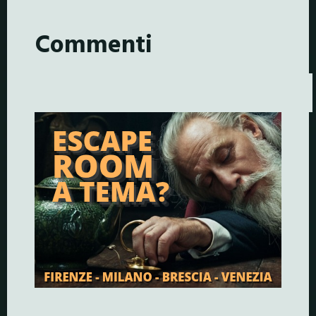
Commenti