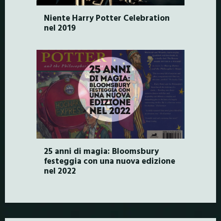
Niente Harry Potter Celebration
nel 2019
25 anni di magia: Bloomsbury
festeggia con una nuova edizione
nel 2022