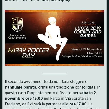
Il secondo avvenimento da non farsi sfuggire è
l’annuale parata
, ormai una tradizione consolidata. In
questo caso l’appuntamento è fissato per
sabato 2
novembre
ore 15:00
nel Parco in Via Sortita San
Frediano, da lì ci sarà la partenza alle
ore 17.00
. La