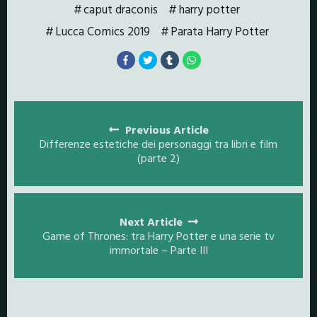
caput draconis
harry potter
Lucca Comics 2019
Parata Harry Potter
Posts
navigation
Previous Article
Differenze estetiche dei personaggi tra libri e film
(parte 2)
Next Article
Game of Thrones: tra Harry Potter e una serie tv
immortale – Parte III