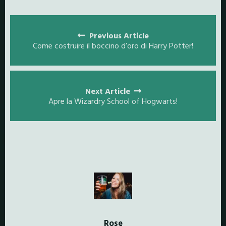
Posts
navigation
Previous Article
Come costruire il boccino d’oro di Harry Potter!
Next Article
Apre la Wizardry School of Hogwarts!
Rose