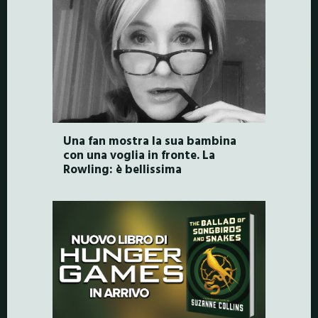
Una fan mostra la sua bambina
con una voglia in fronte. La
Rowling: è bellissima