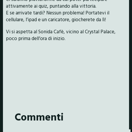
attivamente ai quiz, puntando alla vittoria.
E se arrivate tardi? Nessun problema! Portatevi il
cellulare, l’ipad e un caricatore, giocherete da lì!
Vi si aspetta al Sonida Cafè, vicino al Crystal Palace,
poco prima dell’ora di inizio.
Commenti