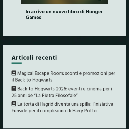
In arrivo un nuovo libro di Hunger
Games
Articoli recenti
Magical Escape Room: sconti e promozioni per
il Back to Hogwarts
Back to Hogwarts 2026: eventi e cinema per i
25 anni de “La Pietra Filosofale”
La torta di Hagrid diventa una spilla: l’iniziativa
Funside per il compleanno di Harry Potter