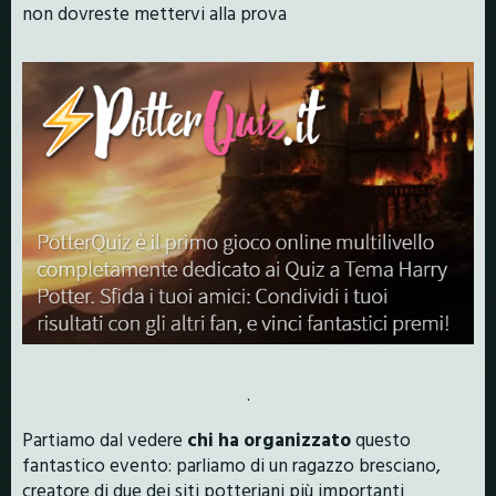
non dovreste mettervi alla prova
.
Partiamo dal vedere
chi ha organizzato
questo
fantastico evento: parliamo di un ragazzo bresciano,
creatore di due dei siti potteriani più importanti