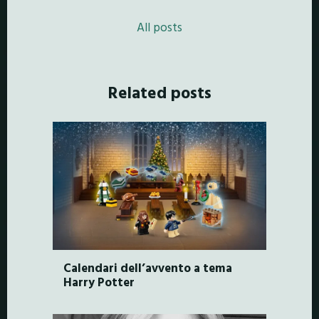
All posts
Related posts
Calendari dell’avvento a tema
Harry Potter