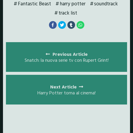
Fantastic Beast
harry potter
soundtrack
track list
Posts
navigation
Previous Article
Snatch: la nuova serie tv con Rupert Grint!
Next Article
Harry Potter torna al cinema!