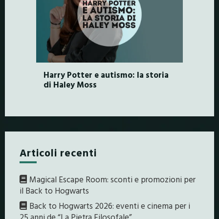
Harry Potter e autismo: la storia
di Haley Moss
Articoli recenti
Magical Escape Room: sconti e promozioni per
il Back to Hogwarts
Back to Hogwarts 2026: eventi e cinema per i
25 anni de “La Pietra Filosofale”