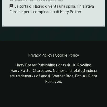
La torta di Hagrid diventa una spilla: l’iniziativa
Funside per il compleanno di Harry Potter
Privacy Policy
|
Cookie Policy
Harry Potter Publishing rights © J.K. Rowling.
Harry Potter Characters, Names and related indicia
are trademarks of and © Warner Bros. Ent. All Right
Reserved.