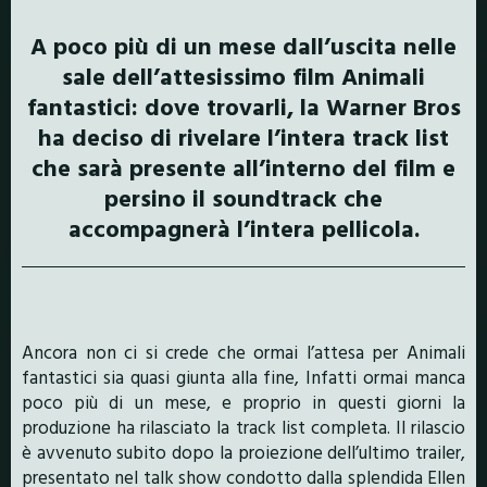
A poco più di un mese dall’uscita nelle
sale dell’attesissimo film Animali
fantastici: dove trovarli, la Warner Bros
ha deciso di rivelare l’intera track list
che sarà presente all’interno del film e
persino il soundtrack che
accompagnerà l’intera pellicola.
Ancora non ci si crede che ormai l’attesa per Animali
fantastici sia quasi giunta alla fine, Infatti ormai manca
poco più di un mese, e proprio in questi giorni la
produzione ha rilasciato la track list completa. Il rilascio
è avvenuto subito dopo la proiezione dell’ultimo trailer,
presentato nel talk show condotto dalla splendida Ellen