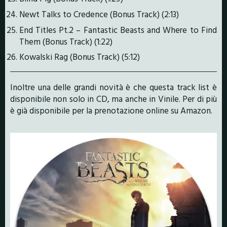
Newt Talks to Credence (Bonus Track) (2:13)
End Titles Pt.2 – Fantastic Beasts and Where to Find
Them (Bonus Track) (1:22)
Kowalski Rag (Bonus Track) (5:12)
Inoltre una delle grandi novità è che questa track list è
disponibile non solo in CD, ma anche in Vinile. Per di più
è già disponibile per la prenotazione online su Amazon.