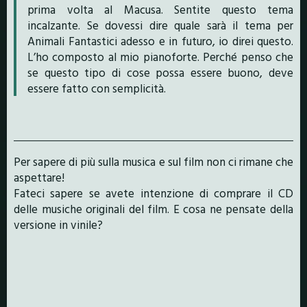
prima volta al Macusa. Sentite questo tema
incalzante. Se dovessi dire quale sarà il tema per
Animali Fantastici adesso e in futuro, io direi questo.
L’ho composto al mio pianoforte. Perché penso che
se questo tipo di cose possa essere buono, deve
essere fatto con semplicità.
Per sapere di più sulla musica e sul film non ci rimane che
aspettare!
Fateci sapere se avete intenzione di comprare il CD
delle musiche originali del film. E cosa ne pensate della
versione in vinile?