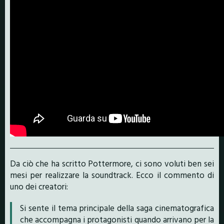
Da ciò che ha scritto Pottermore, ci sono voluti ben sei
mesi per realizzare la soundtrack. Ecco il commento di
uno dei creatori:
Si sente il tema principale della saga cinematografica
che accompagna i protagonisti quando arrivano per la