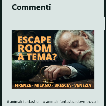
Commenti
animali fantastici
animali fantastici dove trovarli