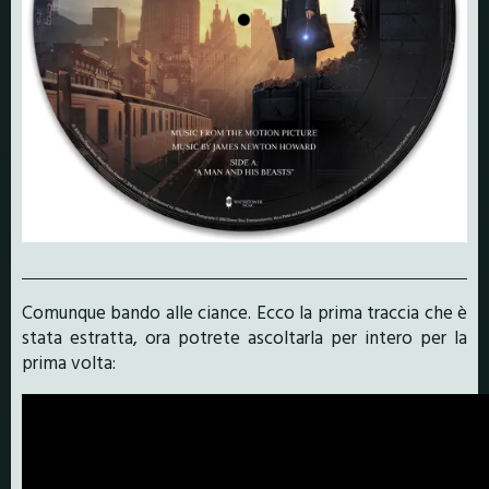
Comunque bando alle ciance. Ecco la prima traccia che è
stata estratta, ora potrete ascoltarla per intero per la
prima volta: