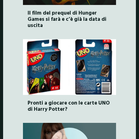
Il film del prequel di Hunger
Games si farà e c’è già la data di
uscita
Pronti a giocare con le carte UNO
di Harry Potter?