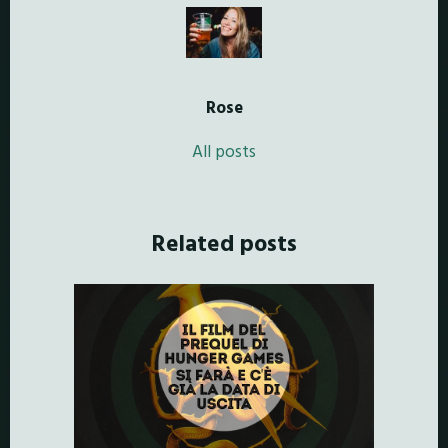
Rose
All posts
Related posts